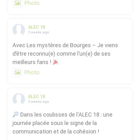
Photo
ALEC 18
3 weeks ago
Avec Les mystères de Bourges – Je viens
d’être reconnu(e) comme l’un(e) de ses
meilleurs fans !
Photo
ALEC 18
3 weeks ago
Dans les coulisses de l'ALEC 18 : une
journée placée sous le signe de la
communication et de la cohésion !