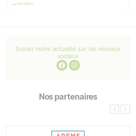
...
See More
Facebook
Instagram
Nos partenaires