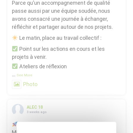
Parce qu'un accompagnement de qualité
passe aussi par une équipe soudée, nous
avons consacré une journée à échanger,
réfléchir et partager autour de nos projets.
Le matin, place au travail collectif :
Point sur les actions en cours et les
projets à venir.
Ateliers de réflexion
...
See More
Photo
ALEC 18
3 weeks ago
Retour sur le lancement du dispositif
MP2E !