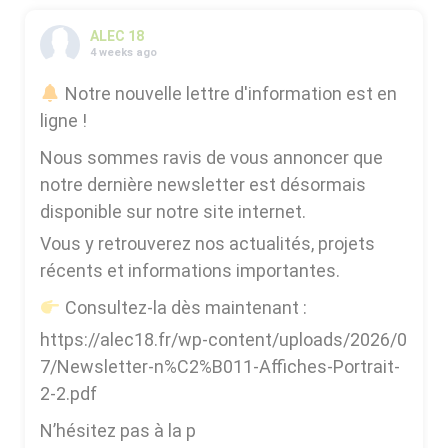
ALEC 18
4 weeks ago
Notre nouvelle lettre d'information est en
ligne !
Nous sommes ravis de vous annoncer que
notre dernière newsletter est désormais
disponible sur notre site internet.
Vous y retrouverez nos actualités, projets
récents et informations importantes.
Consultez-la dès maintenant :
https://alec18.fr/wp-content/uploads/2026/0
7/Newsletter-n%C2%B011-Affiches-Portrait-
2-2.pdf
N’hésitez pas à la p