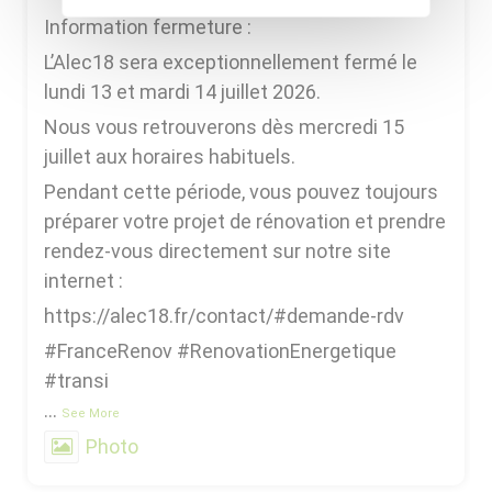
Information fermeture :
L’Alec18 sera exceptionnellement fermé le
lundi 13 et mardi 14 juillet 2026.
Nous vous retrouverons dès mercredi 15
juillet aux horaires habituels.
Pendant cette période, vous pouvez toujours
préparer votre projet de rénovation et prendre
rendez-vous directement sur notre site
internet :
https://alec18.fr/contact/#demande-rdv
#FranceRenov #RenovationEnergetique
#transi
...
See More
Photo