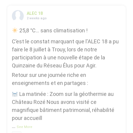
ALEC 18
2 weeks ago
25,8 °C… sans climatisation !
C’est le constat marquant que l'ALEC 18 a pu
faire le 8 juillet à Trouy, lors de notre
participation à une nouvelle étape de la
Quinzaine du Réseau Élus pour Agir.
Retour sur une journée riche en
enseignements et en partages :
La matinée : Zoom sur la géothermie au
Château Rozé Nous avons visité ce
magnifique bâtiment patrimonial, réhabilité
pour accueill
...
See More