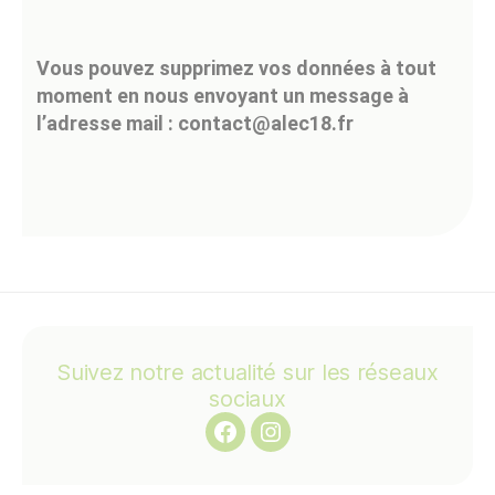
Vous pouvez supprimez vos données à tout
moment en nous envoyant un message à
l’adresse mail : contact@alec18.fr
Facebook
Instagram