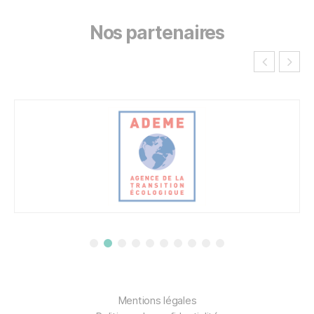
Nos partenaires
Mentions légales