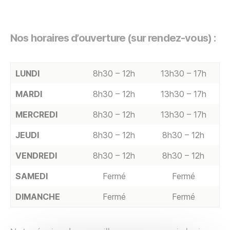
Nos horaires d’ouverture (sur rendez-vous) :
LUNDI
8h30 – 12h
13h30 – 17h
MARDI
8h30 – 12h
13h30 – 17h
MERCREDI
8h30 – 12h
13h30 – 17h
JEUDI
8h30 – 12h
8h30 – 12h
VENDREDI
8h30 – 12h
8h30 – 12h
SAMEDI
Fermé
Fermé
DIMANCHE
Fermé
Fermé