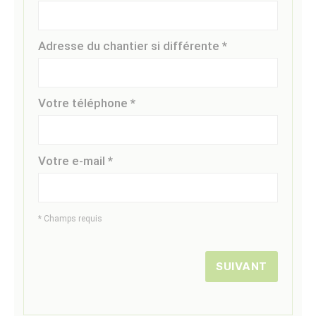
Adresse du chantier si différente *
Votre téléphone *
Votre e-mail *
* Champs requis
SUIVANT