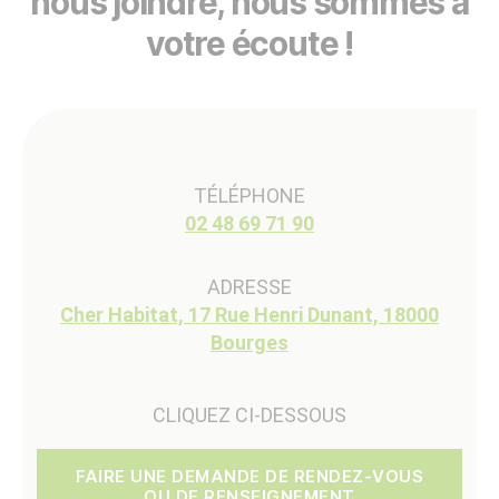
nous joindre, nous sommes à
votre écoute !
TÉLÉPHONE
02 48 69 71 90
ADRESSE
Cher Habitat, 17 Rue Henri Dunant, 18000
Bourges
CLIQUEZ CI-DESSOUS
FAIRE UNE DEMANDE DE RENDEZ-VOUS
OU DE RENSEIGNEMENT