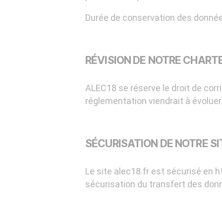
Durée de conservation des donnée
RÉVISION DE NOTRE CHART
ALEC18 se réserve le droit de corri
réglementation viendrait à évoluer
SÉCURISATION DE NOTRE SI
Le site alec18.fr est sécurisé en h
sécurisation du transfert des don