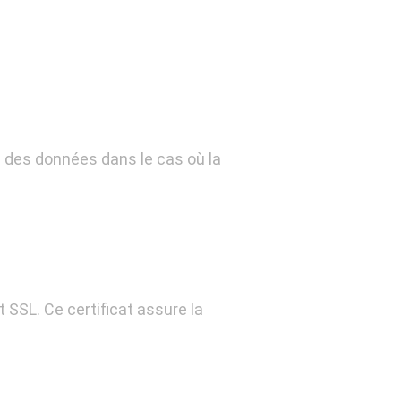
on des données dans le cas où la
t SSL. Ce certificat assure la