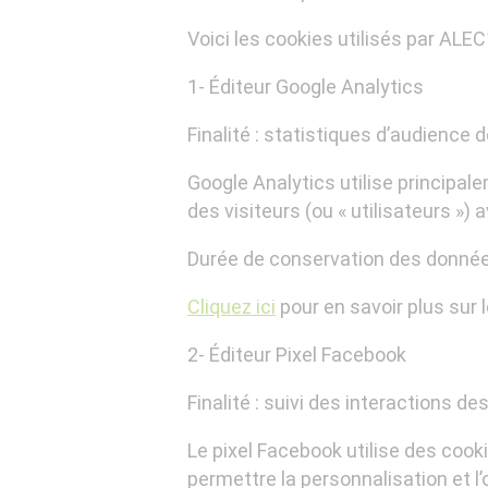
Voici les cookies utilisés par ALEC
1- Éditeur Google Analytics
Finalité : statistiques d’audience d
Google Analytics utilise principal
des visiteurs (ou « utilisateurs »)
Durée de conservation des donnée
Cliquez ici
pour en savoir plus sur 
2- Éditeur Pixel Facebook
Finalité : suivi des interactions 
Le pixel Facebook utilise des cook
permettre la personnalisation et l