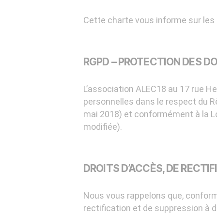
Cette charte vous informe sur les 
RGPD – PROTECTION DES D
L’association ALEC18 au 17 rue He
personnelles dans le respect du R
mai 2018) et conformément à la Loi 
modifiée).
DROITS D’ACCÈS, DE RECTIF
Nous vous rappelons que, conformé
rectification et de suppression à