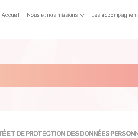
Accueil
Nous et nos missions
Les accompagneme
que de confiden
TÉ ET DE PROTECTION DES DONNÉES PERSON