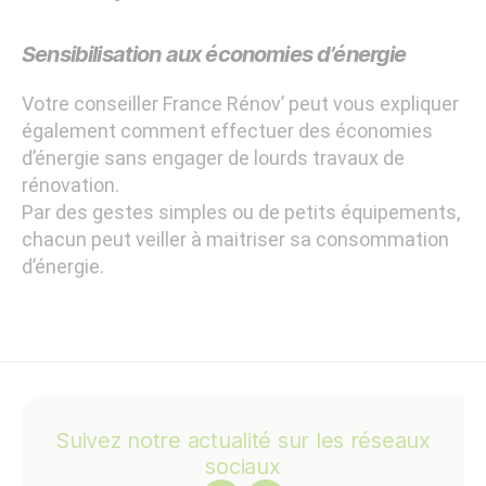
Sensibilisation aux économies d’énergie
Votre conseiller France Rénov’ peut vous expliquer
également comment effectuer des économies
d’énergie sans engager de lourds travaux de
rénovation.
Par des gestes simples ou de petits équipements,
chacun peut veiller à maitriser sa consommation
d’énergie.