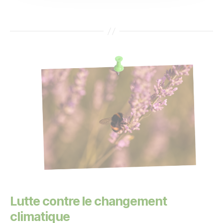
Lutte contre le changement
climatique