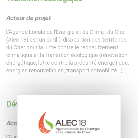
Acteur de projet
L’Agence Locale de l’Énergie et du Climat du Cher
(Alec 18) est un outil à disposition des territoires
du Cher pour la lutte contre le réchauffement
climatique et la transition écologique (rénovation
énergétique, lutte contre la précarité énergétique,
énergies renouvelables, transport et mobilité…).
Développement durable
Accompagnement personnalisé
L’Alec 18 déploie aussi ce service public de la