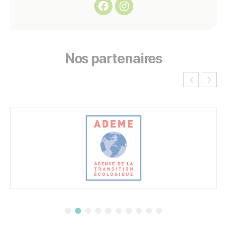
Facebook
Instagram
Nos partenaires