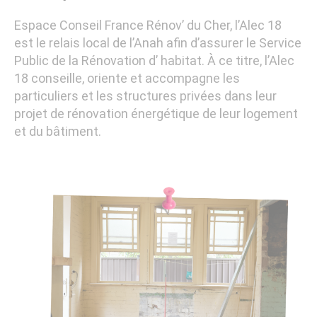
Espace Conseil France Rénov’ du Cher, l’Alec 18
est le relais local de l’Anah afin d’assurer le Service
Public de la Rénovation d’ habitat. À ce titre, l’Alec
18 conseille, oriente et accompagne les
particuliers et les structures privées dans leur
projet de rénovation énergétique de leur logement
et du bâtiment.