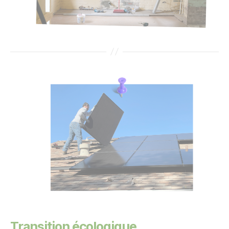
Transition écologique